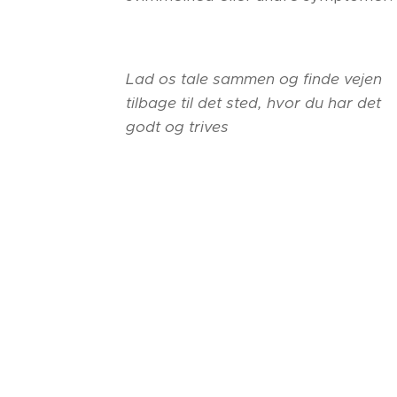
Lad os tale sammen og finde vejen
tilbage til det sted, hvor du har det
godt og trives