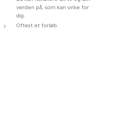
verden på, som kan virke for
dig.
Oftest et forløb.