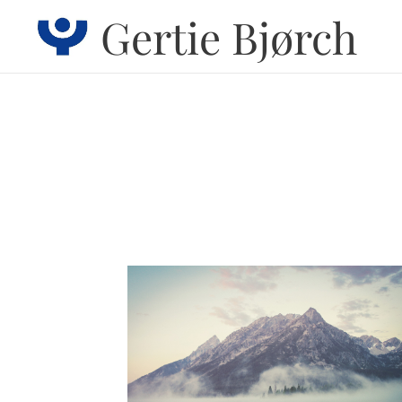
Gertie Bjørch