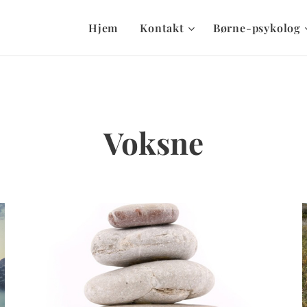
Hjem
Kontakt
Børne-psykolog
Voksne